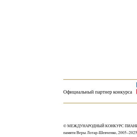
Официальный партнер конкурса
© МЕЖДУНАРОДНЫЙ КОНКУРС ПИАН
памяти Веры Лотар-Шевченко, 2005–202