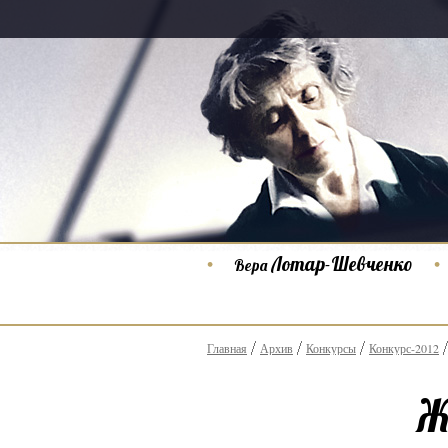
Лотар-Шевченко
Вера
Главная
Архив
Конкурсы
Конкурс-2012
Ж