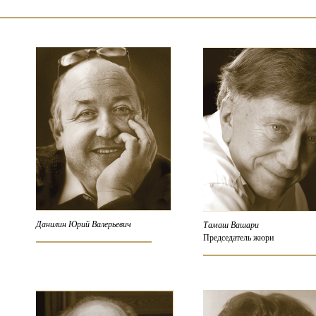
Данилин Юрий Валерьевич
Тамаш Вашари
Председатель жюри