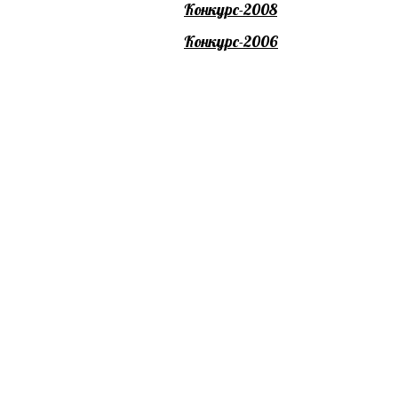
Конкурс-2008
Конкурс-2006