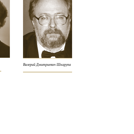
Валерий Дмитриевич Шкарупа