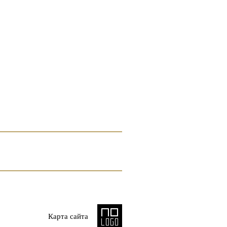
Карта сайта