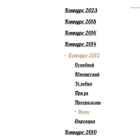
Конкурс 2023
Конкурс 2018
Конкурс 2016
Конкурс-2014
Конкурс-2012
Основной
Юношеский
Условия
Призы
Программы
Жюри
Дирекция
Конкурс-2010