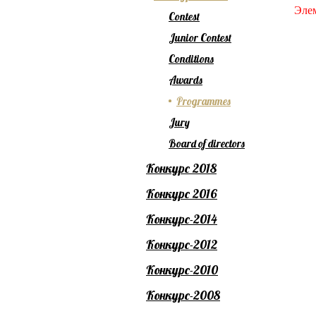
Элем
Contest
Junior Contest
Conditions
Awards
Programmes
Jury
Board of directors
Конкурс 2018
Конкурс 2016
Конкурс-2014
Конкурс-2012
Конкурс-2010
Конкурс-2008