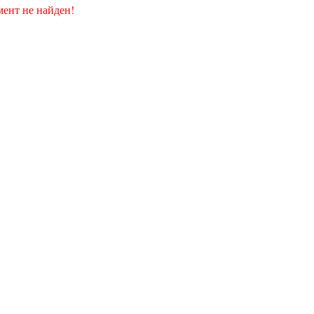
ент не найден!